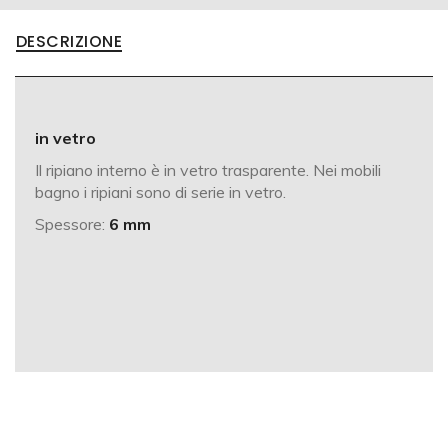
DESCRIZIONE
in vetro
Il ripiano interno è in vetro trasparente. Nei mobili
bagno i ripiani sono di serie in vetro.
Spessore:
6 mm