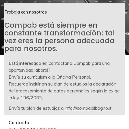
Trabaja con nosotros
Compab está siempre en
constante transformación: tal
vez eres la persona adecuada
para nosotros.
Está interesado en contactar a Compab para una
oportunidad laboral?
Envíe su currículum a la Oficina Personal.
Recuerde incluir en su plan de estudios la declaración
del procesamiento de datos personales según lo exige
la ley 196/2003.
Envía tu plan de estudios a
info@compabilbagno.it
Contactos