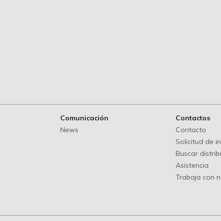
Comunicación
Contactos
News
Contacto
Solicitud de 
Buscar distrib
Asistencia
Trabaja con 