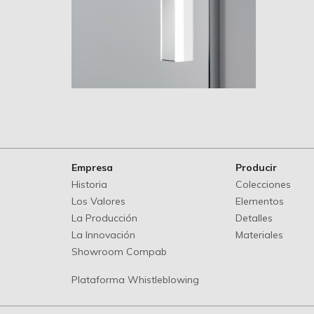
Two
Empresa
Producir
Historia
Colecciones
Los Valores
Elementos
La Producción
Detalles
La Innovación
Materiales
Showroom Compab
Plataforma Whistleblowing