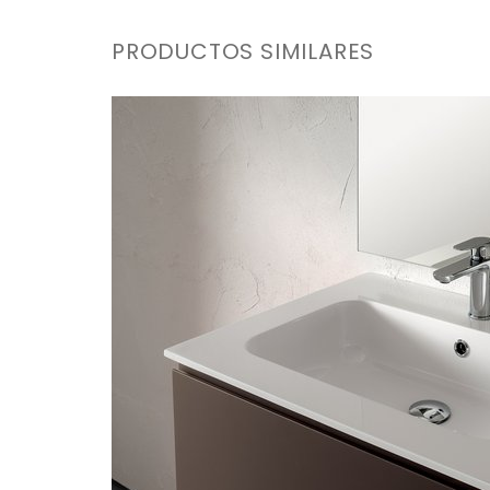
PRODUCTOS SIMILARES