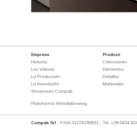
Empresa
Producir
Historia
Colecciones
Los Valores
Elementos
La Producción
Detalles
La Innovación
Materiales
Showroom Compab
Plataforma Whistleblowing
Compab Srl
-
P.IVA 01274190931
-
Tel. +39 0434 62