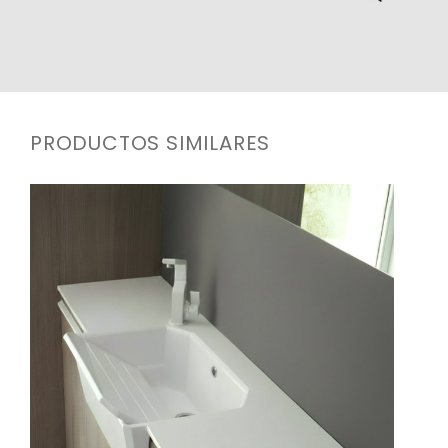
PRODUCTOS SIMILARES