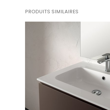
PRODUITS SIMILAIRES