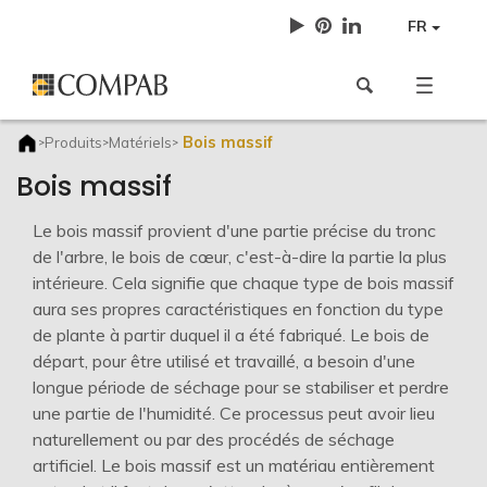
FR
Bois massif
Produits
Matériels
>
>
>
Bois massif
Le bois massif provient d'une partie précise du tronc
de l'arbre, le bois de cœur, c'est-à-dire la partie la plus
intérieure. Cela signifie que chaque type de bois massif
aura ses propres caractéristiques en fonction du type
de plante à partir duquel il a été fabriqué. Le bois de
départ, pour être utilisé et travaillé, a besoin d'une
longue période de séchage pour se stabiliser et perdre
une partie de l'humidité. Ce processus peut avoir lieu
naturellement ou par des procédés de séchage
artificiel. Le bois massif est un matériau entièrement