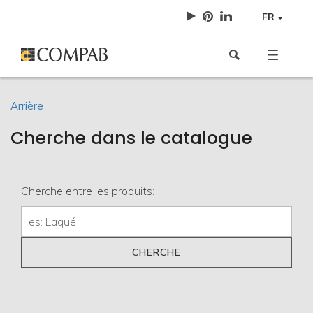
FR
Arrière
Cherche dans le catalogue
Cherche entre les produits: