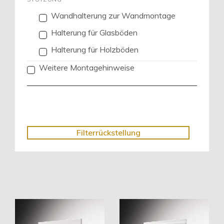
Wandhalterung zur Wandmontage
Halterung für Glasböden
Halterung für Holzböden
Weitere Montagehinweise
Filterrückstellung