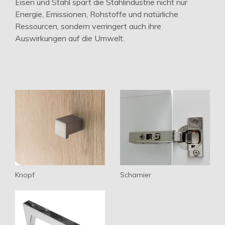
Eisen und Stahl spart die Stahlindustrie nicht nur
Energie, Emissionen, Rohstoffe und natürliche
Ressourcen, sondern verringert auch ihre
Auswirkungen auf die Umwelt.
Knopf
Scharnier