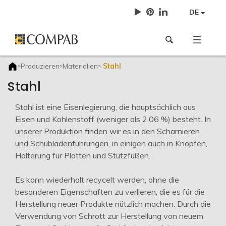
DE
Stahl
Produzieren
Materialien
>
>
>
Stahl
Stahl ist eine Eisenlegierung, die hauptsächlich aus
Eisen und Kohlenstoff (weniger als 2,06 %) besteht. In
unserer Produktion finden wir es in den Scharnieren
und Schubladenführungen, in einigen auch in Knöpfen,
Halterung für Platten und Stützfüßen.
Es kann wiederholt recycelt werden, ohne die
besonderen Eigenschaften zu verlieren, die es für die
Herstellung neuer Produkte nützlich machen. Durch die
Verwendung von Schrott zur Herstellung von neuem