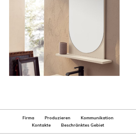
Firma
Produzieren
Kommunikation
Kontakte
Beschränktes Gebiet