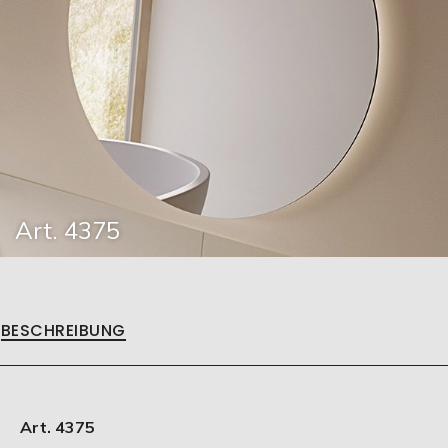
Art. 4375
BESCHREIBUNG
Art. 4375