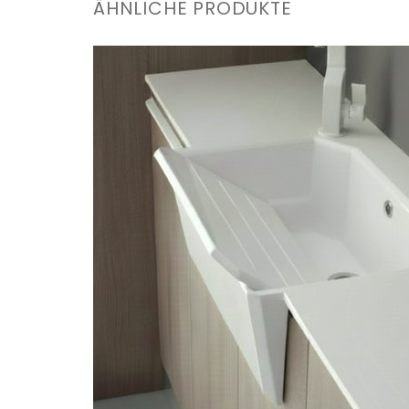
ÄHNLICHE PRODUKTE