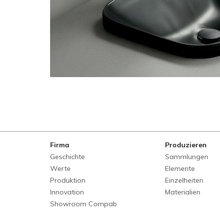
Firma
Produzieren
Geschichte
Sammlungen
Werte
Elemente
Produktion
Einzelheiten
Innovation
Materialien
Showroom Compab