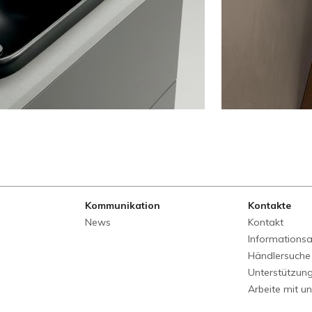
Kommunikation
Kontakte
News
Kontakt
Informations
Händlersuche
Unterstützun
Arbeite mit u