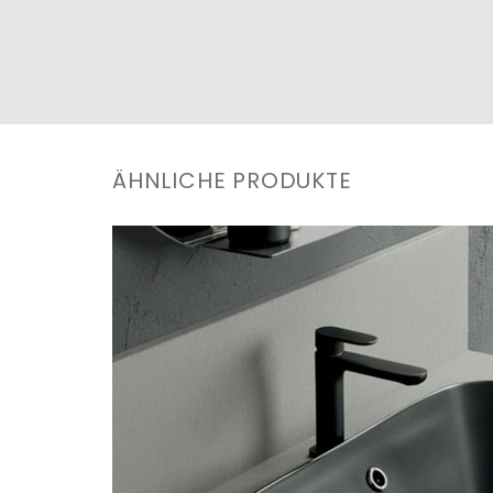
ÄHNLICHE PRODUKTE