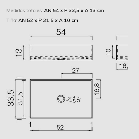
Medidas totales:
AN 54 x P 33,5 x A 13 cm
Tiña:
AN 52 x P 31,5 x A 10 cm