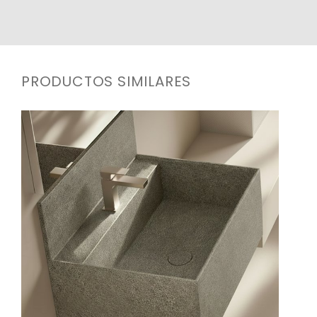
PRODUCTOS SIMILARES