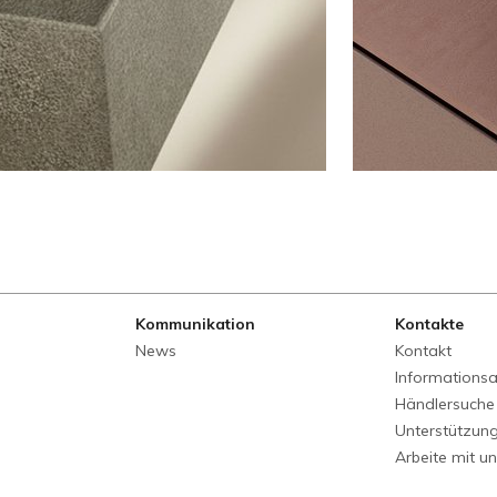
Kommunikation
Kontakte
News
Kontakt
Informations
Händlersuche
Unterstützun
Arbeite mit u