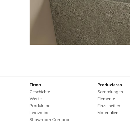
Firma
Produzieren
Geschichte
Sammlungen
Werte
Elemente
Produktion
Einzelheiten
Innovation
Materialien
Showroom Compab