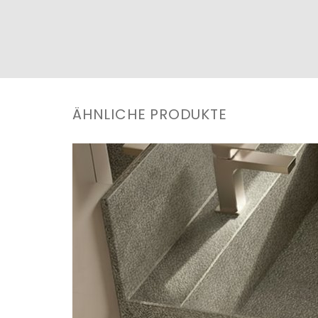
ÄHNLICHE PRODUKTE