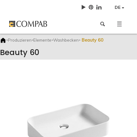
DE
Beauty 60
Produzieren
Elemente
Washbecken
>
>
>
>
Beauty 60