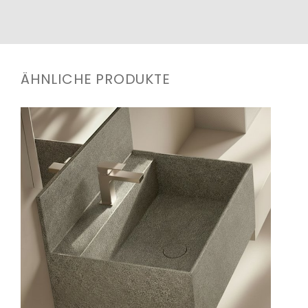
ÄHNLICHE PRODUKTE