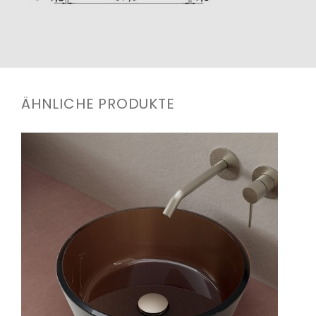
ÄHNLICHE PRODUKTE