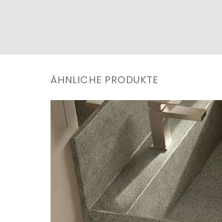
ÄHNLICHE PRODUKTE