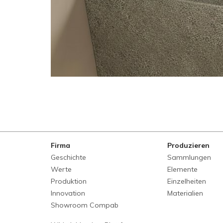
Firma
Produzieren
Geschichte
Sammlungen
Werte
Elemente
Produktion
Einzelheiten
Innovation
Materialien
Showroom Compab