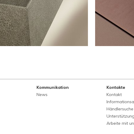
Kommunikation
Kontakte
News
Kontakt
Informations
Händlersuche
Unterstützun
Arbeite mit u