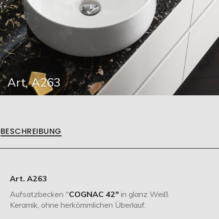
Art. A263
BESCHREIBUNG
Art. A263
Aufsatzbecken "
COGNAC 42"
in glanz Weiß
Keramik, ohne herkömmlichen Überlauf.