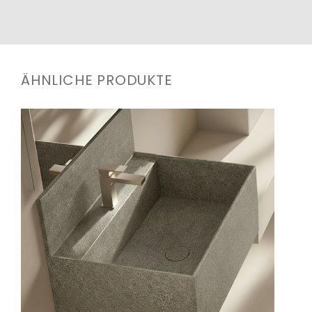
ÄHNLICHE PRODUKTE