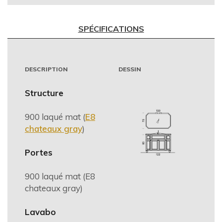
SPÉCIFICATIONS
DESCRIPTION
DESSIN
Structure
900 laqué mat (
E8
chateaux gray
)
Portes
900 laqué mat (E8
chateaux gray)
Lavabo