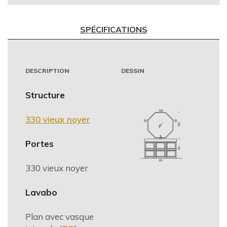
SPÉCIFICATIONS
DESCRIPTION
DESSIN
Structure
330 vieux noyer
Portes
330 vieux noyer
Lavabo
Plan avec vasque