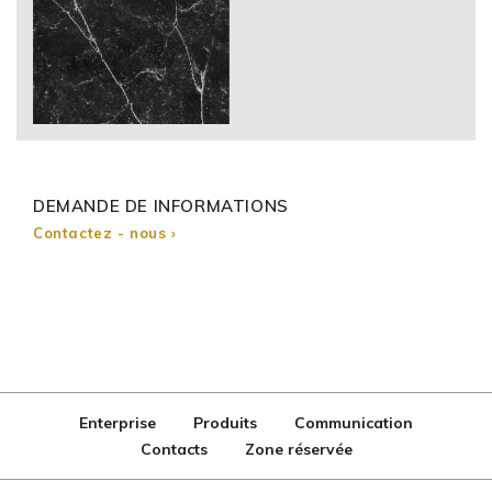
DEMANDE DE INFORMATIONS
Contactez - nous ›
Enterprise
Produits
Communication
Contacts
Zone réservée