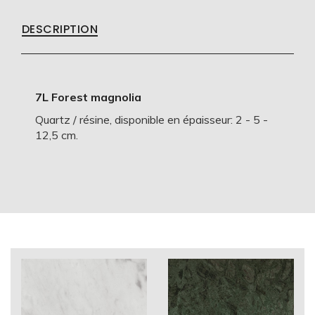
DESCRIPTION
7L Forest magnolia
Quartz / résine, disponible en épaisseur: 2 - 5 -
12,5 cm.