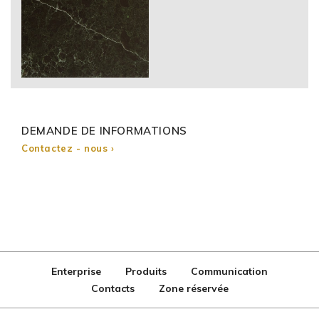
DEMANDE DE INFORMATIONS
Contactez - nous ›
Enterprise
Produits
Communication
Contacts
Zone réservée