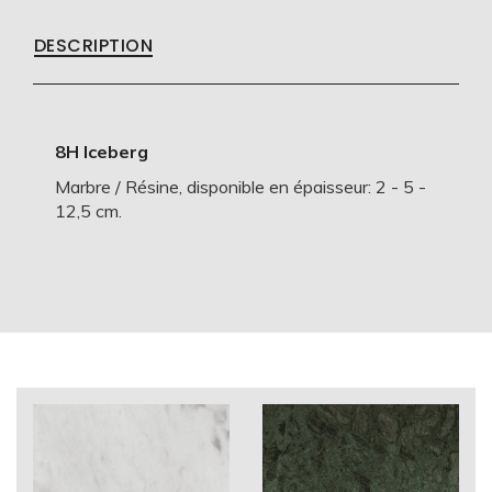
DESCRIPTION
8H Iceberg
Marbre / Résine, disponible en épaisseur: 2 - 5 -
12,5 cm.