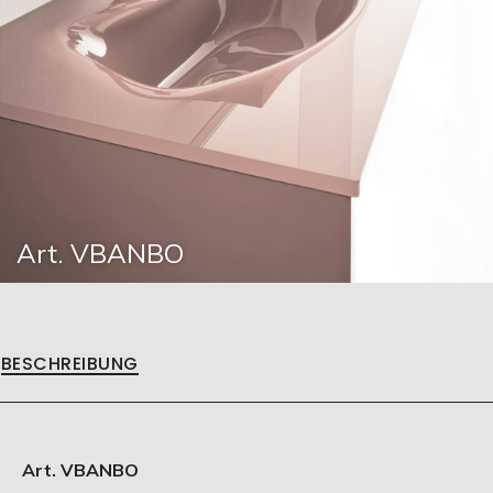
Art. VBANBO
BESCHREIBUNG
Art. VBANBO