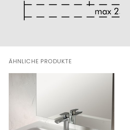
ÄHNLICHE PRODUKTE