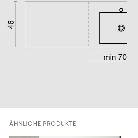
ÄHNLICHE PRODUKTE