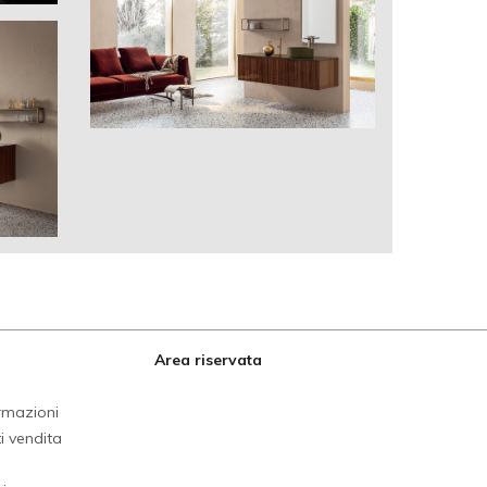
Area riservata
ormazioni
i vendita