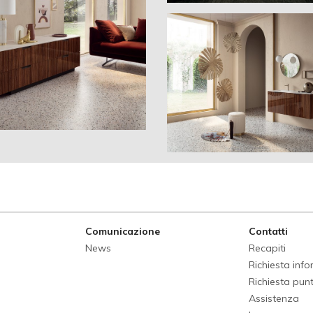
Comunicazione
Contatti
News
Recapiti
Richiesta inf
Richiesta punt
Assistenza