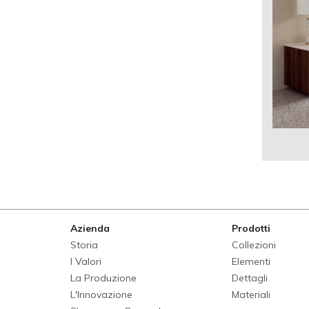
Azienda
Prodotti
Storia
Collezioni
I Valori
Elementi
La Produzione
Dettagli
L'Innovazione
Materiali