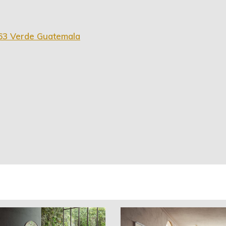
63 Verde Guatemala