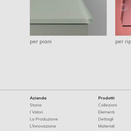
per piani
per rip
Azienda
Prodotti
Storia
Collezioni
I Valori
Elementi
La Produzione
Dettagli
L'Innovazione
Materiali