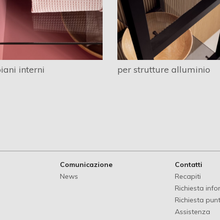
iani interni
per strutture alluminio
Comunicazione
Contatti
News
Recapiti
Richiesta inf
Richiesta punt
Assistenza