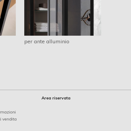
per ante alluminio
Area riservata
ormazioni
i vendita