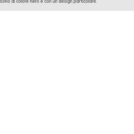
sono di colore nero e con un design particolare.