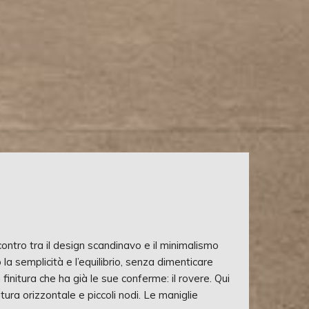
incontro tra il design scandinavo e il minimalismo
a semplicità e l’equilibrio, senza dimenticare
finitura che ha già le sue conferme: il rovere. Qui
tura orizzontale e piccoli nodi. Le maniglie