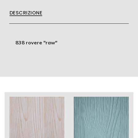
DESCRIZIONE
838 rovere "raw"