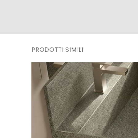
PRODOTTI SIMILI