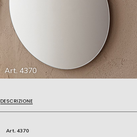
Art. 4370
DESCRIZIONE
Art. 4370