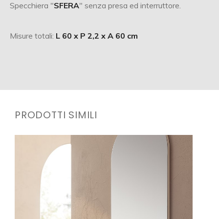
Specchiera "
SFERA
" senza presa ed interruttore.
Misure totali:
L 60 x P 2,2 x A 60 cm
PRODOTTI SIMILI