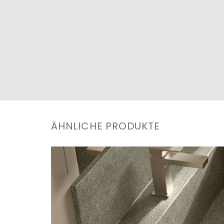
ÄHNLICHE PRODUKTE