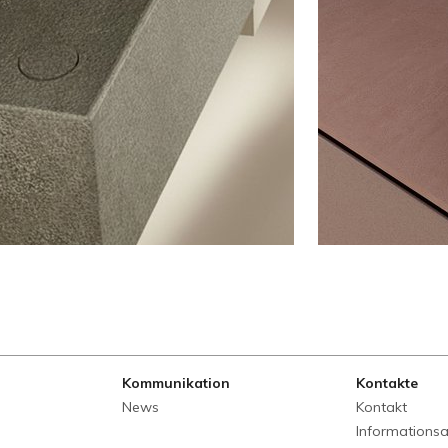
Kommunikation
Kontakte
News
Kontakt
Informations