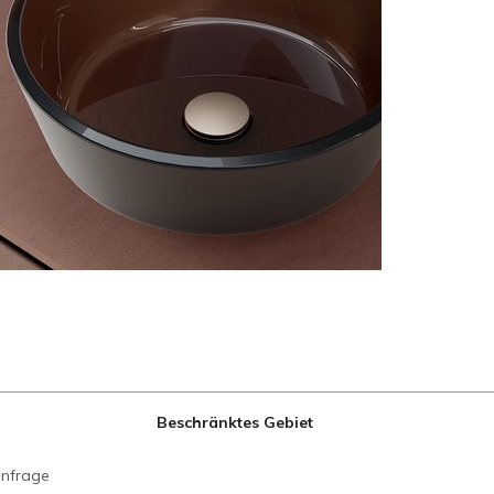
Beschränktes Gebiet
anfrage