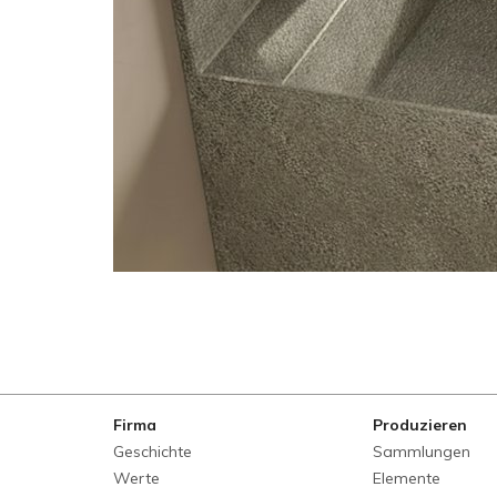
Firma
Produzieren
Geschichte
Sammlungen
Werte
Elemente