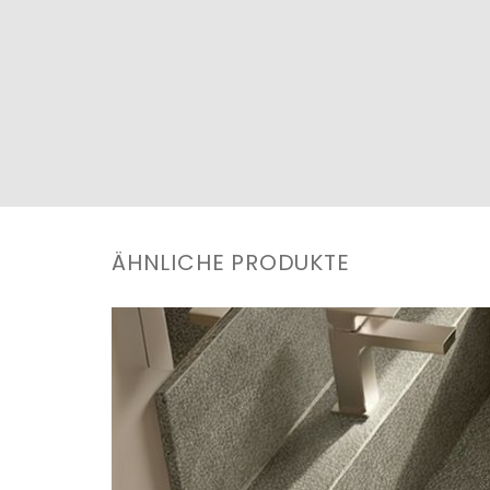
ÄHNLICHE PRODUKTE