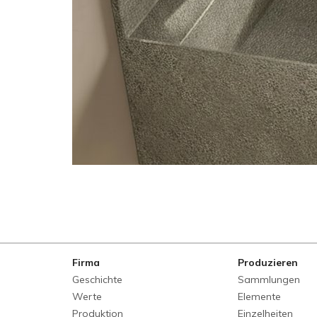
Firma
Produzieren
Geschichte
Sammlungen
Werte
Elemente
Produktion
Einzelheiten