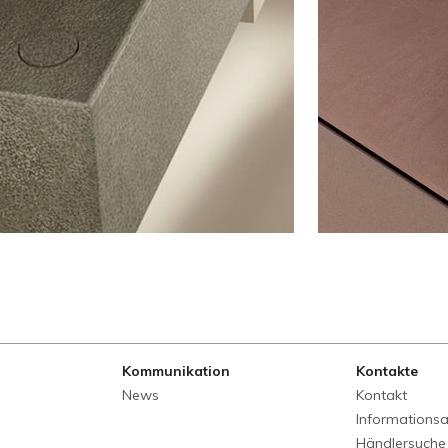
Kommunikation
Kontakte
News
Kontakt
Informations
Händlersuche