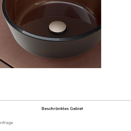
Beschränktes Gebiet
anfrage