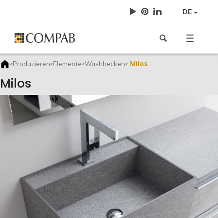
DE
Milos
Produzieren
Elemente
Washbecken
>
>
>
>
Milos