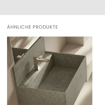
ÄHNLICHE PRODUKTE