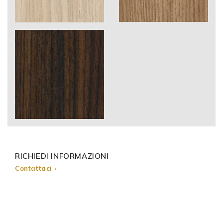
RICHIEDI INFORMAZIONI
Contattaci ›