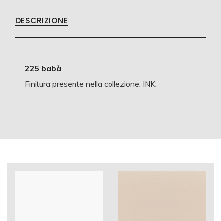
DESCRIZIONE
225 babà
Finitura presente nella collezione: INK.