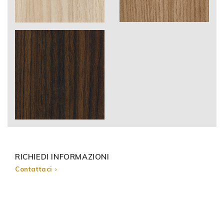
RICHIEDI INFORMAZIONI
Contattaci ›