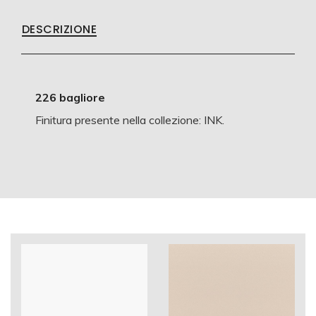
DESCRIZIONE
226 bagliore
Finitura presente nella collezione: INK.