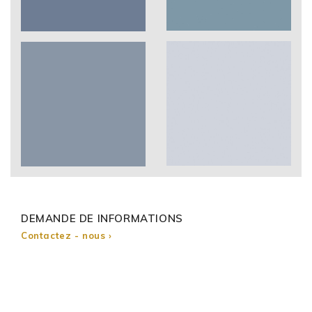
DEMANDE DE INFORMATIONS
Contactez - nous ›