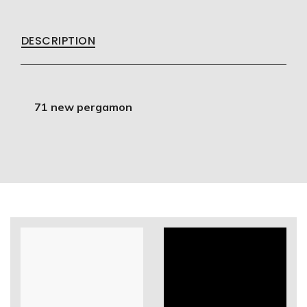
DESCRIPTION
71 new pergamon