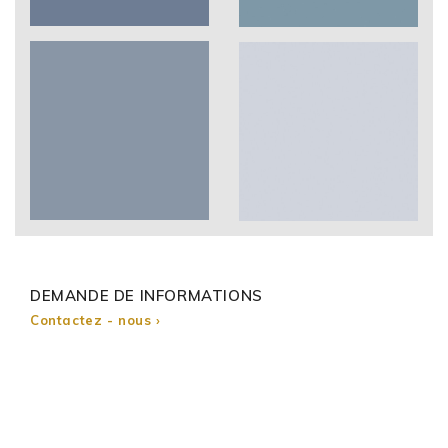
DEMANDE DE INFORMATIONS
Contactez - nous ›