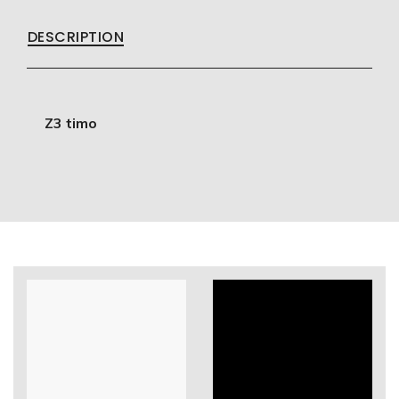
DESCRIPTION
Z3 timo