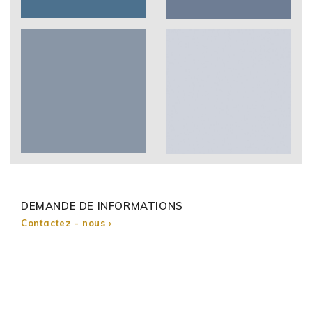
DEMANDE DE INFORMATIONS
Contactez - nous ›