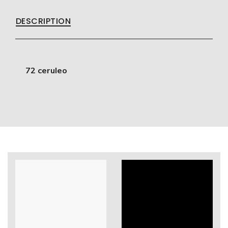
DESCRIPTION
72 ceruleo