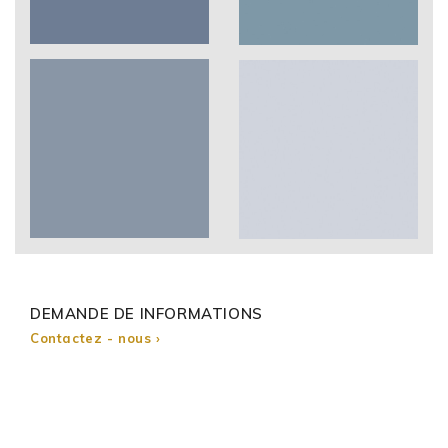
DEMANDE DE INFORMATIONS
Contactez - nous ›