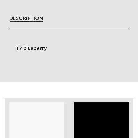
DESCRIPTION
T7 blueberry