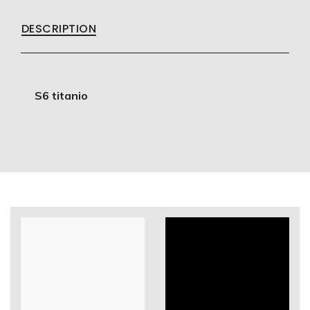
DESCRIPTION
S6 titanio