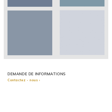
DEMANDE DE INFORMATIONS
Contactez - nous ›