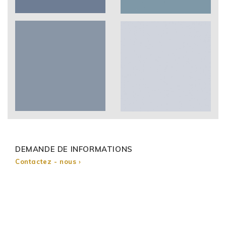
DEMANDE DE INFORMATIONS
Contactez - nous ›