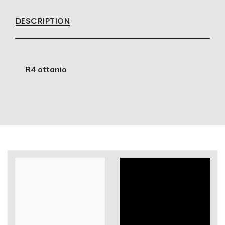
DESCRIPTION
R4 ottanio