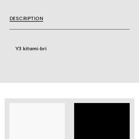
DESCRIPTION
Y3 kitami-bri