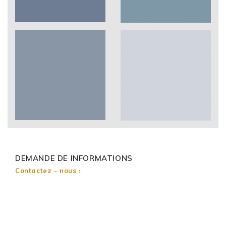
DEMANDE DE INFORMATIONS
Contactez - nous ›